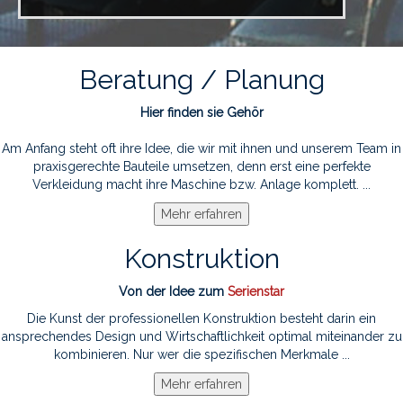
Beratung / Planung
Hier finden sie Gehör
Am Anfang steht oft ihre Idee, die wir mit ihnen und unserem Team in
praxisgerechte Bauteile umsetzen, denn erst eine perfekte
Verkleidung macht ihre Maschine bzw. Anlage komplett. ...
Konstruktion
Von der Idee zum
Serienstar
Die Kunst der professionellen Konstruktion besteht darin ein
ansprechendes Design und Wirtschaftlichkeit optimal miteinander zu
kombinieren. Nur wer die spezifischen Merkmale ...