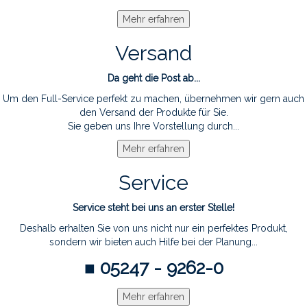
Versand
Da geht die Post ab...
Um den Full-Service perfekt zu machen, übernehmen wir gern auch
den Versand der Produkte für Sie.
Sie geben uns Ihre Vorstellung durch...
Service
Service steht bei uns an erster Stelle!
Deshalb erhalten Sie von uns nicht nur ein perfektes Produkt,
sondern wir bieten auch Hilfe bei der Planung...
■ 05247 - 9262-0