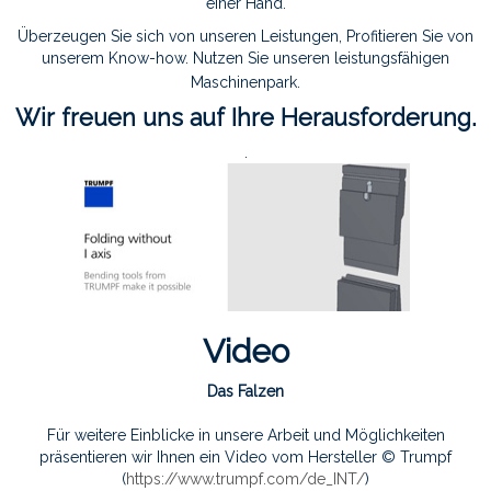
einer Hand.
Überzeugen Sie sich von unseren Leistungen, Profitieren Sie von
unserem Know-how. Nutzen Sie unseren leistungsfähigen
Maschinenpark.
Wir freuen uns auf Ihre Herausforderung.
.
Video
Das Falzen
Für weitere Einblicke in unsere Arbeit und Möglichkeiten
präsentieren wir Ihnen ein Video vom Hersteller © Trumpf
(
https://www.trumpf.com/de_INT/
)