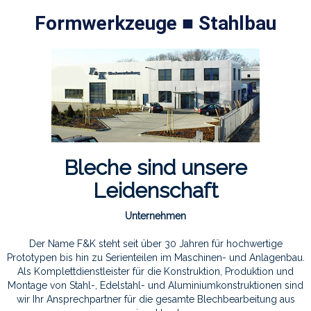
Formwerkzeuge ■ Stahlbau
Bleche sind unsere
Leidenschaft
Unternehmen
Der Name F&K steht seit über 30 Jahren für hochwertige
Prototypen bis hin zu Serienteilen im Maschinen- und Anlagenbau.
Als Komplettdienstleister für die Konstruktion, Produktion und
Montage von Stahl-, Edelstahl- und Aluminiumkonstruktionen sind
wir Ihr Ansprechpartner für die gesamte Blechbearbeitung aus