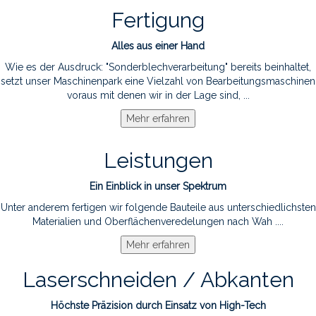
Fertigung
Alles aus einer Hand
Wie es der Ausdruck: "Sonderblechverarbeitung" bereits beinhaltet,
setzt unser Maschinenpark eine Vielzahl von Bearbeitungsmaschinen
voraus mit denen wir in der Lage sind, ...
Leistungen
Ein Einblick in unser Spektrum
Unter anderem fertigen wir folgende Bauteile aus unterschiedlichsten
Materialien und Oberflächenveredelungen nach Wah ....
Laserschneiden / Abkanten
Höchste Präzision durch Einsatz von High-Tech