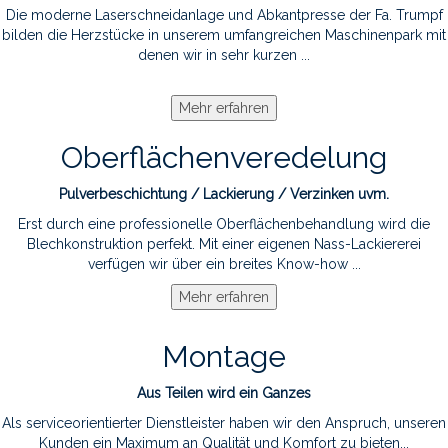
Die moderne Laserschneidanlage und Abkantpresse der Fa. Trumpf
bilden die Herzstücke in unserem umfangreichen Maschinenpark mit
denen wir in sehr kurzen ...
Oberflächenveredelung
Pulverbeschichtung / Lackierung / Verzinken uvm.
Erst durch eine professionelle Oberflächenbehandlung wird die
Blechkonstruktion perfekt. Mit einer eigenen Nass-Lackiererei
verfügen wir über ein breites Know-how ...
Montage
Aus Teilen wird ein Ganzes
Als serviceorientierter Dienstleister haben wir den Anspruch, unseren
Kunden ein Maximum an Qualität und Komfort zu bieten...